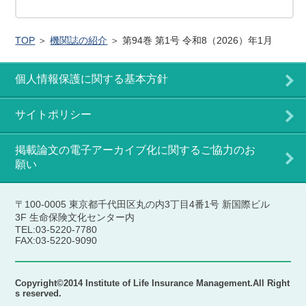
TOP
＞
機関誌の紹介
＞ 第94巻 第1号 令和8（2026）年1月
個人情報保護に関する基本方針
サイトポリシー
掲載論文の電子アーカイブ化に関するご協力のお
願い
〒100-0005 東京都千代田区丸の内3丁目4番1号 新国際ビル
3F 生命保険文化センター内
TEL:03-5220-7780
FAX:03-5220-9090
Copyright©2014 Institute of Life Insurance Management.All Right
s reserved.