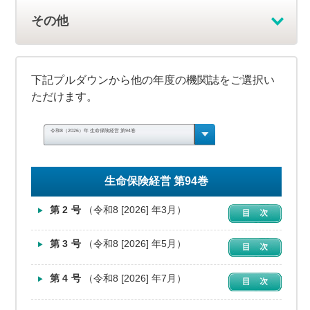
その他
下記プルダウンから他の年度の機関誌をご選択い
ただけます。
令和8（2026）年 生命保険経営 第94巻
生命保険経営 第94巻
第2号
（令和8 [2026] 年3月）
第3号
（令和8 [2026] 年5月）
第4号
（令和8 [2026] 年7月）